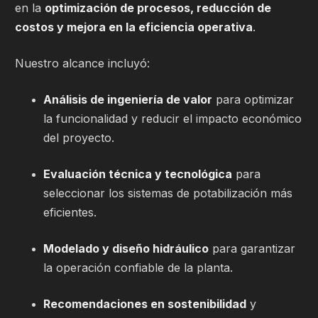
en la
optimización de procesos, reducción de
costos y mejora en la eficiencia operativa
.
Nuestro alcance incluyó:
Análisis de ingeniería de valor
para optimizar
la funcionalidad y reducir el impacto económico
del proyecto.
Evaluación técnica y tecnológica
para
seleccionar los sistemas de potabilización más
eficientes.
Modelado y diseño hidráulico
para garantizar
la operación confiable de la planta.
Recomendaciones en sostenibilidad
y