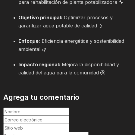
para rehabilitación de planta potabilizadora 🔧
Objetivo principal:
Optimizar procesos y
garantizar agua potable de calidad 💧
Enfoque:
Eficiencia energética y sostenibilidad
ambiental 🌿
Impacto regional:
Mejora la disponibilidad y
calidad del agua para la comunidad 🚰
Agrega tu comentario