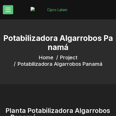
Potabilizadora Algarrobos Pa
namá
Home
Project
Potabilizadora Algarrobos Panamá
Planta Potabilizadora Algarrobos