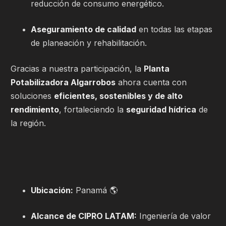
reducción de consumo energético.
Aseguramiento de calidad
en todas las etapas
de planeación y rehabilitación.
Gracias a nuestra participación, la
Planta
Potabilizadora Algarrobos
ahora cuenta con
soluciones
eficientes, sostenibles y de alto
rendimiento
, fortaleciendo la
seguridad hídrica
de
la región.
Ubicación:
Panamá 🌎
Alcance de CIPRO LATAM:
Ingeniería de valor