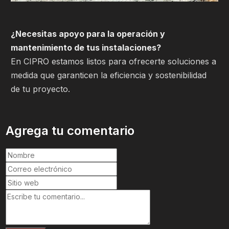
¿Necesitas apoyo para la operación y
mantenimiento de tus instalaciones?
En CIPRO estamos listos para ofrecerte soluciones a
medida que garanticen la eficiencia y sostenibilidad
de tu proyecto.
Agrega tu comentario