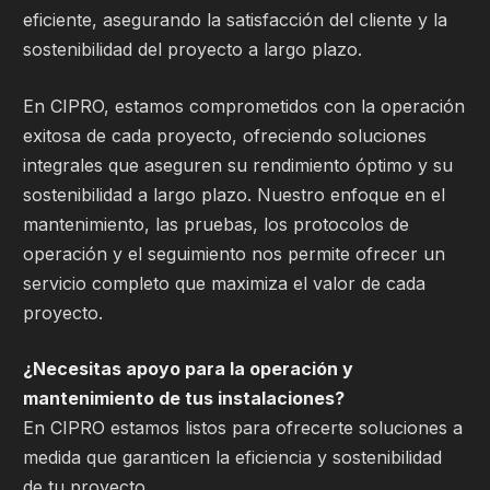
eficiente, asegurando la satisfacción del cliente y la
sostenibilidad del proyecto a largo plazo.
En CIPRO, estamos comprometidos con la operación
exitosa de cada proyecto, ofreciendo soluciones
integrales que aseguren su rendimiento óptimo y su
sostenibilidad a largo plazo. Nuestro enfoque en el
mantenimiento, las pruebas, los protocolos de
operación y el seguimiento nos permite ofrecer un
servicio completo que maximiza el valor de cada
proyecto.
¿Necesitas apoyo para la operación y
mantenimiento de tus instalaciones?
En CIPRO estamos listos para ofrecerte soluciones a
medida que garanticen la eficiencia y sostenibilidad
de tu proyecto.