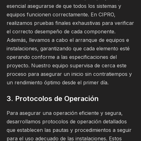
esencial asegurarse de que todos los sistemas y
equipos funcionen correctamente. En CIPRO,
realizamos pruebas finales exhaustivas para verificar
el correcto desempeño de cada componente.
Además, llevamos a cabo el arranque de equipos e
instalaciones, garantizando que cada elemento esté
operando conforme a las especificaciones del
proyecto. Nuestro equipo supervisa de cerca este
proceso para asegurar un inicio sin contratiempos y
un rendimiento óptimo desde el primer día.
3. Protocolos de Operación
Para asegurar una operación eficiente y segura,
desarrollamos protocolos de operación detallados
que establecen las pautas y procedimientos a seguir
para el uso adecuado de las instalaciones. Estos