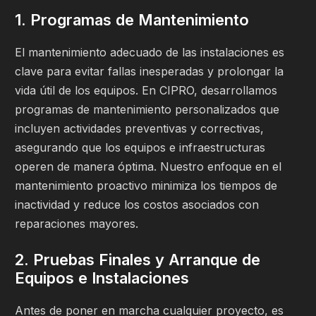
1. Programas de Mantenimiento
El mantenimiento adecuado de las instalaciones es
clave para evitar fallas inesperadas y prolongar la
vida útil de los equipos. En CIPRO, desarrollamos
programas de mantenimiento personalizados que
incluyen actividades preventivas y correctivas,
asegurando que los equipos e infraestructuras
operen de manera óptima. Nuestro enfoque en el
mantenimiento proactivo minimiza los tiempos de
inactividad y reduce los costos asociados con
reparaciones mayores.
2. Pruebas Finales y Arranque de
Equipos e Instalaciones
Antes de poner en marcha cualquier proyecto, es