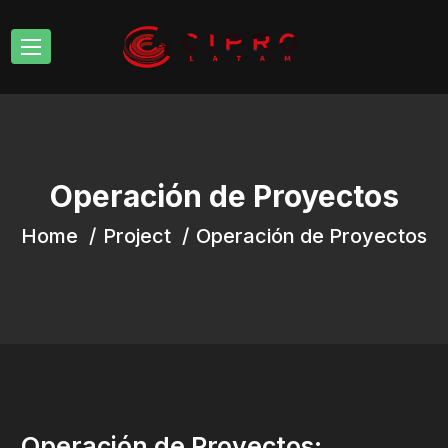
Operación de Proyectos
Home
Project
Operación de Proyectos
Operación de Proyectos: