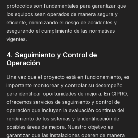
protocolos son fundamentales para garantizar que
los equipos sean operados de manera segura y
eficiente, minimizando el riesgo de accidentes y
asegurando el cumplimiento de las normativas
vigentes.
4. Seguimiento y Control de
Operación
Una vez que el proyecto está en funcionamiento, es
importante monitorear y controlar su desempeño
para identificar oportunidades de mejora. En CIPRO,
ofrecemos servicios de seguimiento y control de
operación que incluyen la evaluación continua del
rendimiento de los sistemas y la identificación de
posibles áreas de mejora. Nuestro objetivo es
garantizar que las instalaciones operen de manera