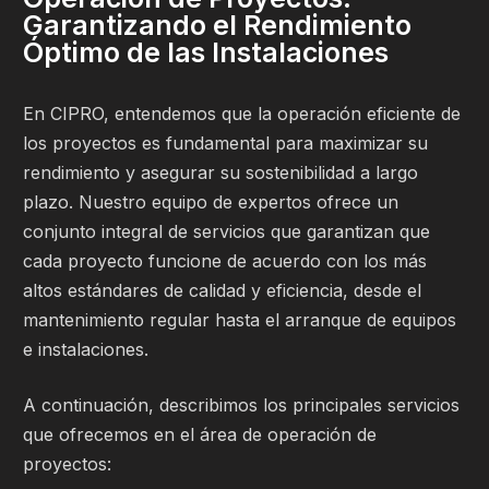
Garantizando el Rendimiento
Óptimo de las Instalaciones
En CIPRO, entendemos que la operación eficiente de
los proyectos es fundamental para maximizar su
rendimiento y asegurar su sostenibilidad a largo
plazo. Nuestro equipo de expertos ofrece un
conjunto integral de servicios que garantizan que
cada proyecto funcione de acuerdo con los más
altos estándares de calidad y eficiencia, desde el
mantenimiento regular hasta el arranque de equipos
e instalaciones.
A continuación, describimos los principales servicios
que ofrecemos en el área de operación de
proyectos: